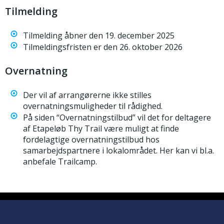
Tilmelding
Tilmelding åbner den 19. december 2025
Tilmeldingsfristen er den 26. oktober 2026
Overnatning
Der vil af arrangørerne ikke stilles
overnatningsmuligheder til rådighed.
På siden “Overnatningstilbud” vil det for deltagere
af Etapeløb Thy Trail være muligt at finde
fordelagtige overnatningstilbud hos
samarbejdspartnere i lokalområdet. Her kan vi bl.a.
anbefale Trailcamp.