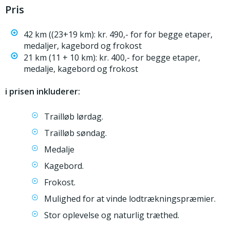
Pris
42 km ((23+19 km): kr. 490,- for for begge etaper,
medaljer, kagebord og frokost
21 km (11 + 10 km): kr. 400,- for begge etaper,
medalje, kagebord og frokost
i prisen inkluderer:
Trailløb lørdag.
Trailløb søndag.
Medalje
Kagebord.
Frokost.
Mulighed for at vinde lodtrækningspræmier.
Stor oplevelse og naturlig træthed.